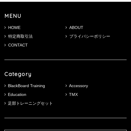
MENU
HOME
ABOUT
特定商取引法
プライバシーポリシー
CONTACT
Category
BlackBoard Training
Accessory
Education
TMX
足部トレーニングセット