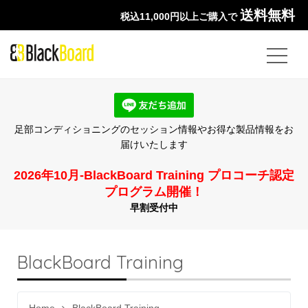
送料無料
税込11,000円以上ご購入で
足部コンディショニングのセッション情報やお得な製品情報をお
届けいたします
2026年10月-BlackBoard Training プロコーチ認定
プログラム開催！
早割受付中
BlackBoard Training