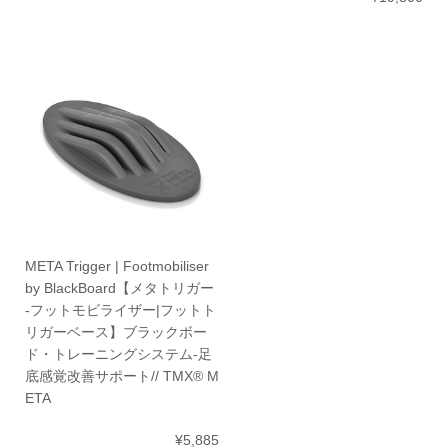
META Trigger | Footmobiliser
by BlackBoard【メタトリガー
-フットモビライザー|フットト
リガーベース】ブラックボー
ド・トレーニングシステム-足
底感覚改善サポート// TMX® M
ETA
¥5,885